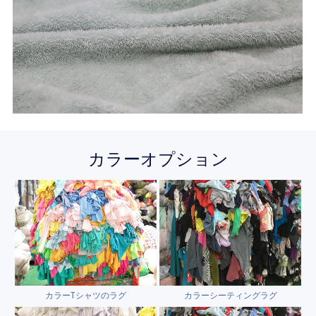
カラーオプション
カラーTシャツのラグ
カラーシーティングラグ