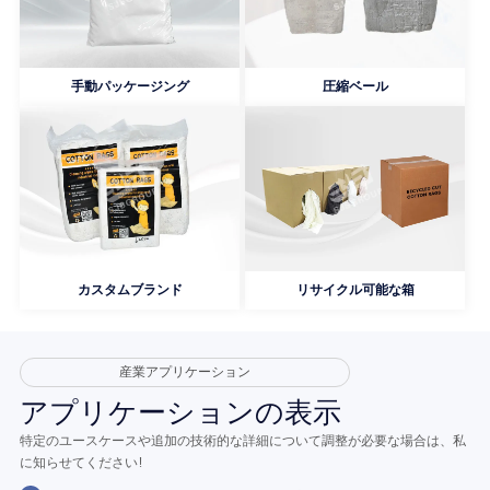
手動パッケージング
圧縮ベール
カスタムブランド
リサイクル可能な箱
産業アプリケーション
アプリケーションの表示
特定のユースケースや追加の技術的な詳細について調整が必要な場合は、私
に知らせてください!