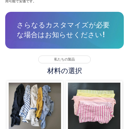
用可能で安価です。
さらなるカスタマイズが必要
な場合はお知らせください!
私たちの製品
材料の選択