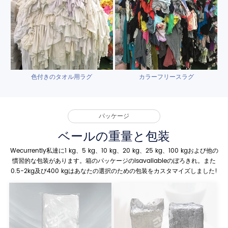
色付きのタオル用ラグ
カラーフリースラグ
パッケージ
ベールの重量と包装
Wecurrently私達に1 kg、5 kg、10 kg、20 kg、25 kg、100 kgおよび他の
慣習的な包装があります。箱のパッケージのisavailableのぼろきれ。また
0.5-2kg及び400 kgはあなたの選択のための包装をカスタマイズしました!