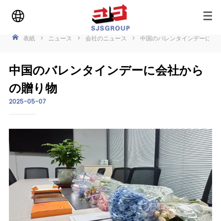
表紙
>
ニュース
>
会社のニュース
>
中国のバレンタインデーに会
中国のバレンタインデーに会社から
の贈り物
2025-05-07