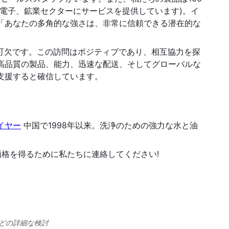
どの詳細な検討