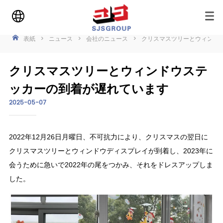
表紙
>
ニュース
>
会社のニュース
>
クリスマスツリーとウィンド
クリスマスツリーとウィンドウステ
ッカーの到着が遅れています
2025-05-07