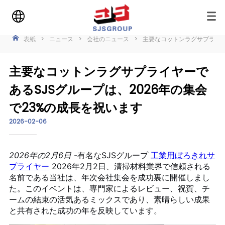
表紙
>
ニュース
>
会社のニュース
>
主要なコットンラグサプライヤ
主要なコットンラグサプライヤーで
あるSJSグループは、2026年の集会
で23%の成長を祝います
2026-02-06