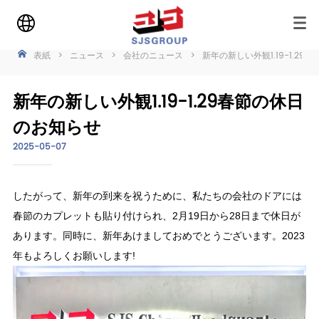
表紙
>
ニュース
>
会社のニュース
>
新年の新しい外観1.19-1.2
新年の新しい外観1.19-1.29春節の休日
のお知らせ
2025-05-07