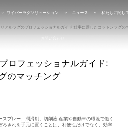
ワイパーラグソリューション
ニュース
私たちに関し
トリアルラグのプロフェッショナルガイド:仕事に適したコットンラグの
お問い合わせ
プロフェッショナルガイド:
グのマッチング